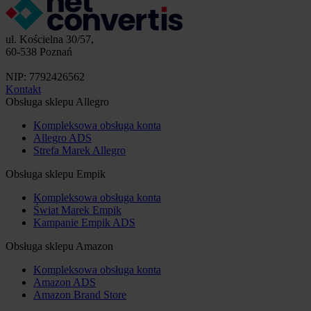
ul. Kościelna 30/57,
60-538 Poznań
NIP: 7792426562
Kontakt
Obsługa sklepu Allegro
Kompleksowa obsługa konta
Allegro ADS
Strefa Marek Allegro
Obsługa sklepu Empik
Kompleksowa obsługa konta
Świat Marek Empik
Kampanie Empik ADS
Obsługa sklepu Amazon
Kompleksowa obsługa konta
Amazon ADS
Amazon Brand Store