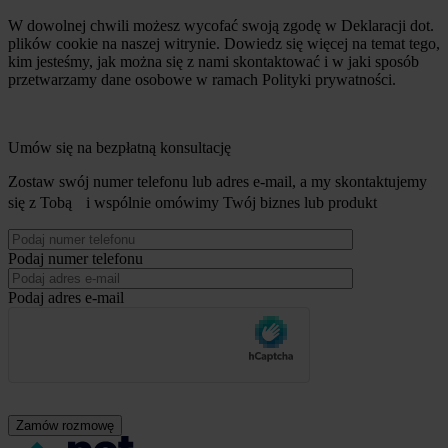
W dowolnej chwili możesz wycofać swoją zgodę w Deklaracji dot.
plików cookie na naszej witrynie. Dowiedz się więcej na temat tego,
kim jesteśmy, jak można się z nami skontaktować i w jaki sposób
przetwarzamy dane osobowe w ramach Polityki prywatności.
Umów się na bezpłatną konsultację
Zostaw swój numer telefonu lub adres e-mail, a my skontaktujemy
się z Tobą i wspólnie omówimy Twój biznes lub produkt
Podaj numer telefonu
Podaj adres e-mail