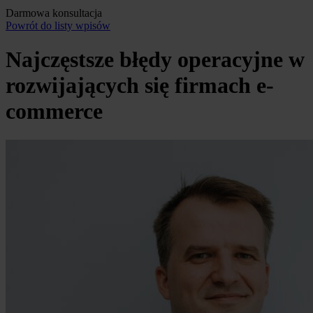
Darmowa konsultacja
Powrót do listy wpisów
Najczęstsze błędy operacyjne w
rozwijających się firmach e-
commerce